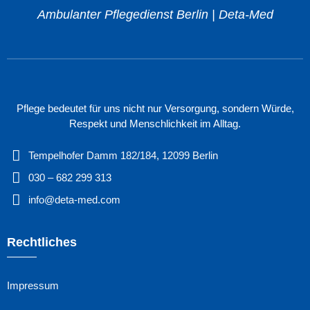
Ambulanter Pflegedienst Berlin | Deta-Med
Pflege bedeutet für uns nicht nur Versorgung, sondern Würde,
Respekt und Menschlichkeit im Alltag.
Tempelhofer Damm 182/184, 12099 Berlin
030 – 682 299 313
info@deta-med.com
Rechtliches
Impressum