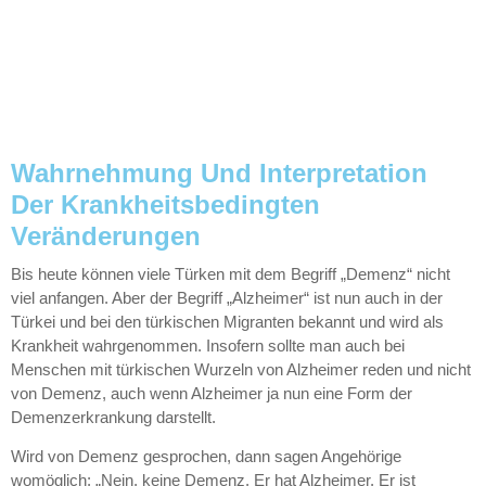
Wahrnehmung Und Interpretation
Der Krankheitsbedingten
Veränderungen
Bis heute können viele Türken mit dem Begriff „Demenz“ nicht
viel anfangen. Aber der Begriff „Alzheimer“ ist nun auch in der
Türkei und bei den türkischen Migranten bekannt und wird als
Krankheit wahrgenommen. Insofern sollte man auch bei
Menschen mit türkischen Wurzeln von Alzheimer reden und nicht
von Demenz, auch wenn Alzheimer ja nun eine Form der
Demenzerkrankung darstellt.
Wird von Demenz gesprochen, dann sagen Angehörige
womöglich: „Nein, keine Demenz. Er hat Alzheimer. Er ist