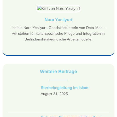
Nare Yesilyurt
Ich bin Nare Yesilyurt, Geschäftsführerin von Deta-Med –
wir stehen für kulturspezifische Pflege und Integration in
Berlin.familienfreundliche Arbeitsmodelle.
Weitere Beiträge
Sterbebegleitung Im Islam
August 31, 2025