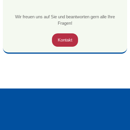
Wir freuen uns auf Sie und beantworten gern alle Ihre
Fragen!
Kontakt