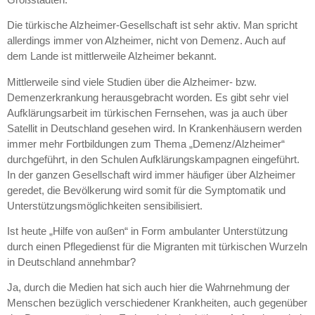
Die türkische Alzheimer-Gesellschaft ist sehr aktiv. Man spricht
allerdings immer von Alzheimer, nicht von Demenz. Auch auf
dem Lande ist mittlerweile Alzheimer bekannt.
Mittlerweile sind viele Studien über die Alzheimer- bzw.
Demenzerkrankung herausgebracht worden. Es gibt sehr viel
Aufklärungsarbeit im türkischen Fernsehen, was ja auch über
Satellit in Deutschland gesehen wird. In Krankenhäusern werden
immer mehr Fortbildungen zum Thema „Demenz/Alzheimer“
durchgeführt, in den Schulen Aufklärungskampagnen eingeführt.
In der ganzen Gesellschaft wird immer häufiger über Alzheimer
geredet, die Bevölkerung wird somit für die Symptomatik und
Unterstützungsmöglichkeiten sensibilisiert.
Ist heute „Hilfe von außen“ in Form ambulanter Unterstützung
durch einen Pflegedienst für die Migranten mit türkischen Wurzeln
in Deutschland annehmbar?
Ja, durch die Medien hat sich auch hier die Wahrnehmung der
Menschen bezüglich verschiedener Krankheiten, auch gegenüber