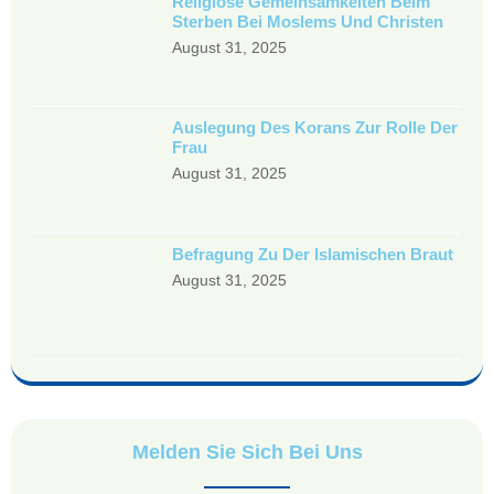
Religiöse Gemeinsamkeiten Beim
Sterben Bei Moslems Und Christen
August 31, 2025
Auslegung Des Korans Zur Rolle Der
Frau
August 31, 2025
Befragung Zu Der Islamischen Braut
August 31, 2025
Melden Sie Sich Bei Uns