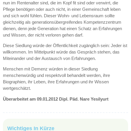
nun im Rentenalter sind, die im Kopf fit sind oder verwirrt, die
Pflege benötigen oder auch nicht, in einer Gemeinschaft leben
und sich wohl fühlen. Dieser Wohn- und Lebensraum sollte
gleichzeitig als generationsübergreifendes Kompetenzzentrum
dienen, denn jede Generation hat einen Schatz an Erfahrungen
und Wissen, der nicht verloren gehen darf.
Diese Siedlung würde der Öffentlichkeit zugänglich sein: Jeder ist
willkommen. Im Mittelpunkt würde das Gespräch stehen, das
Miteinander und der Austausch von Erfahrungen.
Menschen mit Demenz würden in dieser Siedlung
menschenwürdig und respektvoll behandelt werden, ihre
Biographien, ihr Leben, ihre Erfahrungen und ihr Wissen
wertgeschätzt.
Überarbeitet am 09.01.2012 Dipl. Päd. Nare Yesilyurt
Wichtiges In Kürze