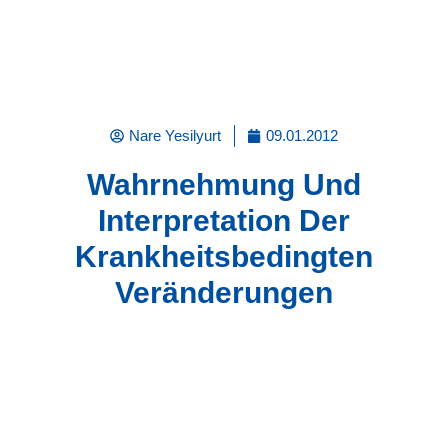
Nare Yesilyurt
09.01.2012
Wahrnehmung Und
Interpretation Der
Krankheitsbedingten
Veränderungen