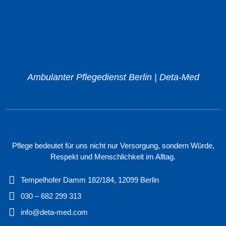
Ambulanter Pflegedienst Berlin | Deta-Med
Pflege bedeutet für uns nicht nur Versorgung, sondern Würde,
Respekt und Menschlichkeit im Alltag.
Tempelhofer Damm 182/184, 12099 Berlin
030 – 682 299 313
info@deta-med.com