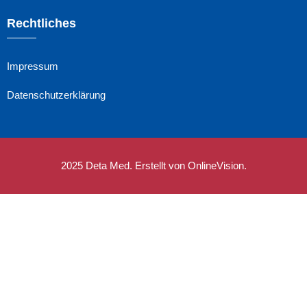
Rechtliches
Impressum
Datenschutzerklärung
2025 Deta Med. Erstellt von OnlineVision.