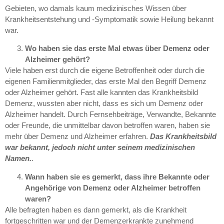
Gebieten, wo damals kaum medizinisches Wissen über
Krankheitsentstehung und -Symptomatik sowie Heilung bekannt
war.
Wo haben sie das erste Mal etwas über Demenz oder
Alzheimer gehört?
Viele haben erst durch die eigene Betroffenheit oder durch die
eigenen Familienmitglieder, das erste Mal den Begriff Demenz
oder Alzheimer gehört. Fast alle kannten das Krankheitsbild
Demenz, wussten aber nicht, dass es sich um Demenz oder
Alzheimer handelt. Durch Fernsehbeiträge, Verwandte, Bekannte
oder Freunde, die unmittelbar davon betroffen waren, haben sie
mehr über Demenz und Alzheimer erfahren.
Das Krankheitsbild
war bekannt, jedoch nicht unter seinem medizinischen
Namen.
.
Wann haben sie es gemerkt, dass ihre Bekannte oder
Angehörige von Demenz oder Alzheimer betroffen
waren?
Alle befragten haben es dann gemerkt, als die Krankheit
fortgeschritten war und der Demenzerkrankte zunehmend