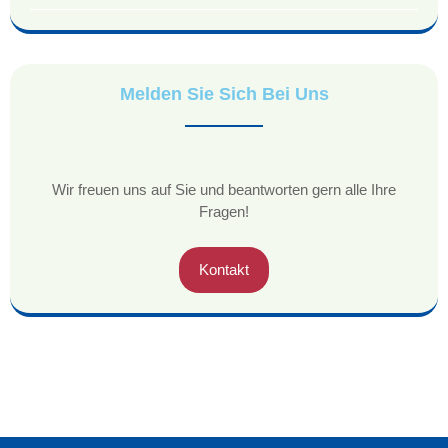
Melden Sie Sich Bei Uns
Wir freuen uns auf Sie und beantworten gern alle Ihre
Fragen!
Kontakt