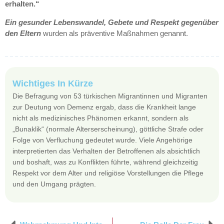
erhalten.“
Ein gesunder Lebenswandel, Gebete und Respekt gegenüber
den Eltern
wurden als präventive Maßnahmen genannt.
Wichtiges In Kürze
Die Befragung von 53 türkischen Migrantinnen und Migranten
zur Deutung von Demenz ergab, dass die Krankheit lange
nicht als medizinisches Phänomen erkannt, sondern als
„Bunaklik“ (normale Alterserscheinung), göttliche Strafe oder
Folge von Verfluchung gedeutet wurde. Viele Angehörige
interpretierten das Verhalten der Betroffenen als absichtlich
und boshaft, was zu Konflikten führte, während gleichzeitig
Respekt vor dem Alter und religiöse Vorstellungen die Pflege
und den Umgang prägten.