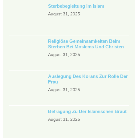
Sterbebegleitung Im Islam
August 31, 2025
Religiöse Gemeinsamkeiten Beim
Sterben Bei Moslems Und Christen
August 31, 2025
Auslegung Des Korans Zur Rolle Der
Frau
August 31, 2025
Befragung Zu Der Islamischen Braut
August 31, 2025