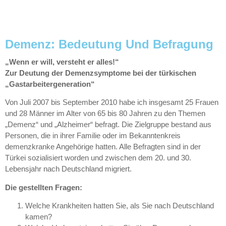
Demenz: Bedeutung Und Befragung
„Wenn er will, versteht er alles!“
Zur Deutung der Demenzsymptome bei der türkischen
„Gastarbeitergeneration“
Von Juli 2007 bis September 2010 habe ich insgesamt 25 Frauen
und 28 Männer im Alter von 65 bis 80 Jahren zu den Themen
„Demenz“ und „Alzheimer“ befragt. Die Zielgruppe bestand aus
Personen, die in ihrer Familie oder im Bekanntenkreis
demenzkranke Angehörige hatten. Alle Befragten sind in der
Türkei sozialisiert worden und zwischen dem 20. und 30.
Lebensjahr nach Deutschland migriert.
Die gestellten Fragen:
Welche Krankheiten hatten Sie, als Sie nach Deutschland
kamen?