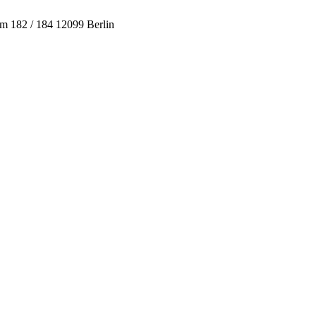
 182 / 184 12099 Berlin