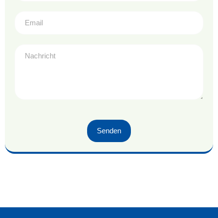
Senden