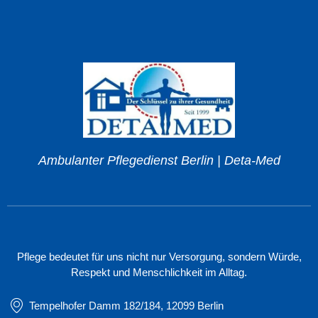
Ambulanter Pflegedienst Berlin | Deta-Med
Pflege bedeutet für uns nicht nur Versorgung, sondern Würde,
Respekt und Menschlichkeit im Alltag.
Tempelhofer Damm 182/184, 12099 Berlin