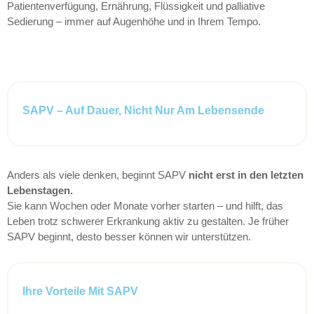
Patientenverfügung, Ernährung, Flüssigkeit und palliative
Sedierung – immer auf Augenhöhe und in Ihrem Tempo.
SAPV – Auf Dauer, Nicht Nur Am Lebensende
Anders als viele denken, beginnt SAPV
nicht erst in den letzten
Lebenstagen.
Sie kann Wochen oder Monate vorher starten – und hilft, das
Leben trotz schwerer Erkrankung aktiv zu gestalten. Je früher
SAPV beginnt, desto besser können wir unterstützen.
Ihre Vorteile Mit SAPV