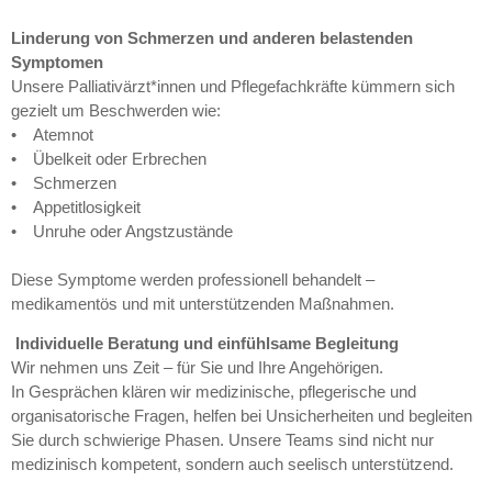
Linderung von Schmerzen und anderen belastenden
Symptomen
Unsere Palliativärzt*innen und Pflegefachkräfte kümmern sich
gezielt um Beschwerden wie:
• Atemnot
• Übelkeit oder Erbrechen
• Schmerzen
• Appetitlosigkeit
• Unruhe oder Angstzustände
Diese Symptome werden professionell behandelt –
medikamentös und mit unterstützenden Maßnahmen.
Individuelle Beratung und einfühlsame Begleitung
Wir nehmen uns Zeit – für Sie und Ihre Angehörigen.
In Gesprächen klären wir medizinische, pflegerische und
organisatorische Fragen, helfen bei Unsicherheiten und begleiten
Sie durch schwierige Phasen. Unsere Teams sind nicht nur
medizinisch kompetent, sondern auch seelisch unterstützend.