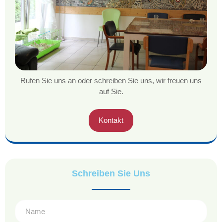
Rufen Sie uns an oder schreiben Sie uns, wir freuen uns
auf Sie.
Kontakt
Schreiben Sie Uns