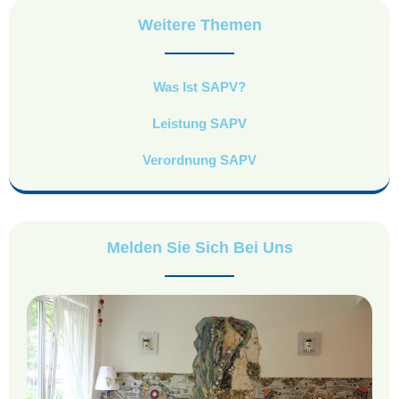
Weitere Themen
Was Ist SAPV?
Leistung SAPV
Verordnung SAPV
Melden Sie Sich Bei Uns