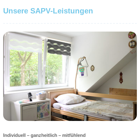
Unsere SAPV-Leistungen
Individuell – ganzheitlich – mitfühlend