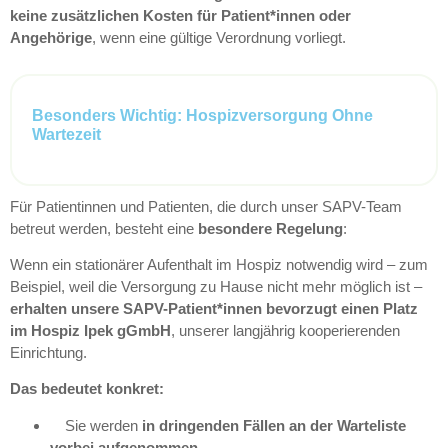
keine zusätzlichen Kosten für Patient*innen oder
Angehörige
, wenn eine gültige Verordnung vorliegt.
Besonders Wichtig: Hospizversorgung Ohne
Wartezeit
Für Patientinnen und Patienten, die durch unser SAPV-Team
betreut werden, besteht eine
besondere Regelung
:
Wenn ein stationärer Aufenthalt im Hospiz notwendig wird – zum
Beispiel, weil die Versorgung zu Hause nicht mehr möglich ist –
erhalten unsere SAPV-Patient*innen bevorzugt einen Platz
im Hospiz Ipek gGmbH
, unserer langjährig kooperierenden
Einrichtung.
Das bedeutet konkret:
Sie werden
in dringenden Fällen an der Warteliste
vorbei aufgenommen