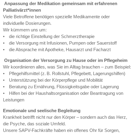
Anpassung der Medikation gemeinsam mit erfahrenen
Palliativärzt*innen
Viele Betroffene benötigen spezielle Medikamente oder
individuelle Dosierungen.
Wir kümmern uns um:
• die richtige Einstellung der Schmerztherapie
• die Versorgung mit Infusionen, Pumpen oder Sauerstoff
• die Absprache mit Apotheke, Hausarzt und Facharzt
Organisation der Versorgung zu Hause oder im Pflegeheim
Wir koordinieren alles, was Sie im Alltag brauchen – zum Beispiel:
• Pflegehilfsmittel (z. B. Rollstuhl, Pflegebett, Lagerungshilfen)
• Unterstützung bei der Körperpflege und Mobilität
• Beratung zu Ernährung, Flüssigkeitsgabe oder Lagerung
• Hilfen bei der Haushaltsorganisation oder Beantragung von
Leistungen
Emotionale und seelische Begleitung
Krankheit betrifft nicht nur den Körper – sondern auch das Herz,
die Psyche, das soziale Umfeld.
Unsere SAPV-Fachkräfte haben ein offenes Ohr für Sorgen,