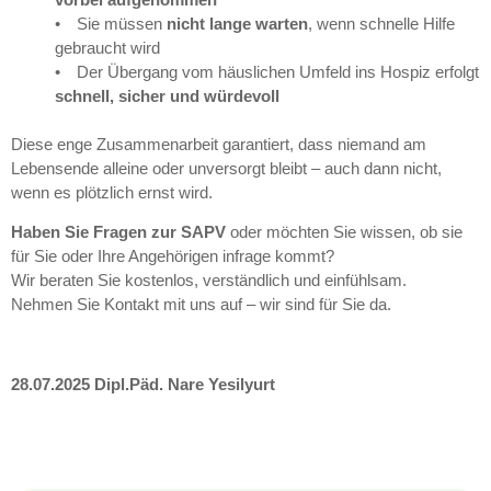
• Sie müssen
nicht lange warten
, wenn schnelle Hilfe
gebraucht wird
• Der Übergang vom häuslichen Umfeld ins Hospiz erfolgt
schnell, sicher und würdevoll
Diese enge Zusammenarbeit garantiert, dass niemand am
Lebensende alleine oder unversorgt bleibt – auch dann nicht,
wenn es plötzlich ernst wird.
Haben Sie Fragen zur SAPV
oder möchten Sie wissen, ob sie
für Sie oder Ihre Angehörigen infrage kommt?
Wir beraten Sie kostenlos, verständlich und einfühlsam.
Nehmen Sie Kontakt mit uns auf – wir sind für Sie da.
28.07.2025 Dipl.Päd. Nare Yesilyurt