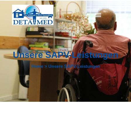
Unsere SAPV-Leistungen
Home > Unsere SAPV-Leistungen