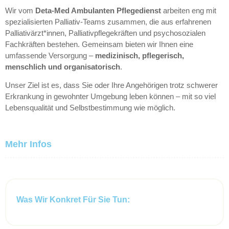
Wir vom
Deta-Med Ambulanten Pflegedienst
arbeiten eng mit
spezialisierten Palliativ-Teams zusammen, die aus erfahrenen
Palliativärzt*innen, Palliativpflegekräften und psychosozialen
Fachkräften bestehen. Gemeinsam bieten wir Ihnen eine
umfassende Versorgung –
medizinisch, pflegerisch,
menschlich und organisatorisch
.
Unser Ziel ist es, dass Sie oder Ihre Angehörigen trotz schwerer
Erkrankung in gewohnter Umgebung leben können – mit so viel
Lebensqualität und Selbstbestimmung wie möglich.
Mehr Infos
Was Wir Konkret Für Sie Tun: