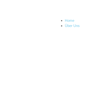
Home
Über Uns