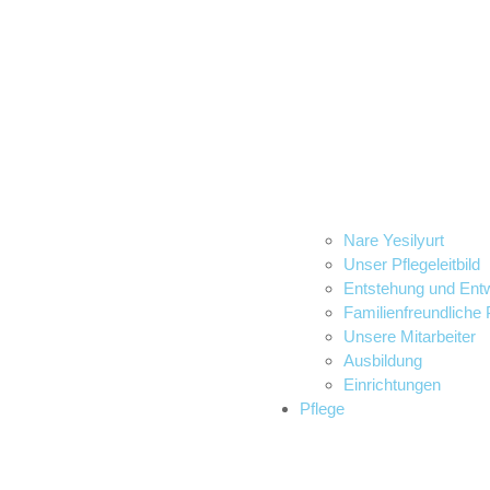
Nare Yesilyurt
Unser Pflegeleitbild
Entstehung und Entw
Familienfreundliche 
Unsere Mitarbeiter
Ausbildung
Einrichtungen
Pflege