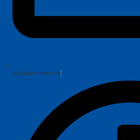
info@deta-med.com