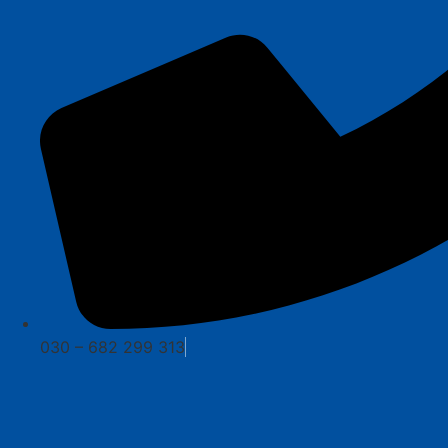
030 – 682 299 313